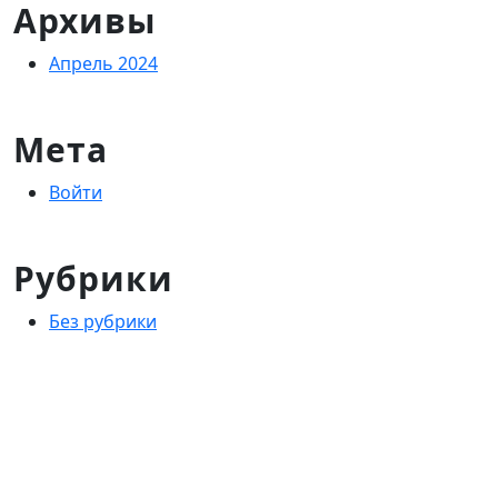
Архивы
Апрель 2024
Мета
Войти
Рубрики
Без рубрики