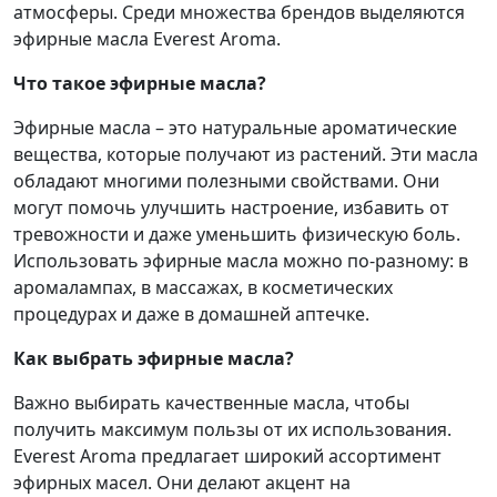
атмосферы. Среди множества брендов выделяются
эфирные масла Everest Aroma.
Что такое эфирные масла?
Эфирные масла – это натуральные ароматические
вещества, которые получают из растений. Эти масла
обладают многими полезными свойствами. Они
могут помочь улучшить настроение, избавить от
тревожности и даже уменьшить физическую боль.
Использовать эфирные масла можно по-разному: в
аромалампах, в массажах, в косметических
процедурах и даже в домашней аптечке.
Как выбрать эфирные масла?
Важно выбирать качественные масла, чтобы
получить максимум пользы от их использования.
Everest Aroma предлагает широкий ассортимент
эфирных масел. Они делают акцент на