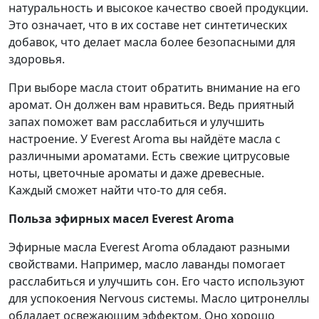
натуральность и высокое качество своей продукции.
Это означает, что в их составе нет синтетических
добавок, что делает масла более безопасными для
здоровья.
При выборе масла стоит обратить внимание на его
аромат. Он должен вам нравиться. Ведь приятный
запах поможет вам расслабиться и улучшить
настроение. У Everest Aroma вы найдёте масла с
различными ароматами. Есть свежие цитрусовые
ноты, цветочные ароматы и даже древесные.
Каждый сможет найти что-то для себя.
Польза эфирных масел Everest Aroma
Эфирные масла Everest Aroma обладают разными
свойствами. Например, масло лаванды помогает
расслабиться и улучшить сон. Его часто используют
для успокоения Nervous системы. Масло цитронеллы
обладает освежающим эффектом. Оно хорошо