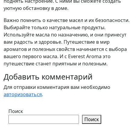
поднять настроение. С ними вы сможете создать
уютную обстановку в доме.
Важно помнить о качестве масел и их безопасности.
Выбирайте только натуральные продукты.
Используйте масла по назначению, и они принесут
вам радость и здоровье. Путешествие в мир
ароматов и полезных свойств начинается с выбора
вашего первого масла. И с Everest Aroma это
путешествие станет приятным и полезным.
Добавить комментарий
Для отправки комментария вам необходимо
авторизоваться
.
Поиск
Поиск