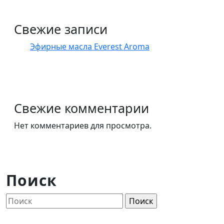
Свежие записи
Эфирные масла Everest Aroma
Свежие комментарии
Нет комментариев для просмотра.
Поиск
Найти: