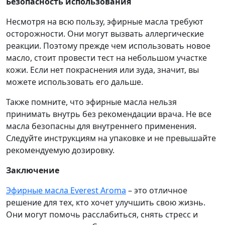
Безопасность использования
Несмотря на всю пользу, эфирные масла требуют
осторожности. Они могут вызвать аллергические
реакции. Поэтому прежде чем использовать новое
масло, стоит провести тест на небольшом участке
кожи. Если нет покраснения или зуда, значит, вы
можете использовать его дальше.
Также помните, что эфирные масла нельзя
принимать внутрь без рекомендации врача. Не все
масла безопасны для внутреннего применения.
Следуйте инструкциям на упаковке и не превышайте
рекомендуемую дозировку.
Заключение
Эфирные масла Everest Aroma
– это отличное
решение для тех, кто хочет улучшить свою жизнь.
Они могут помочь расслабиться, снять стресс и