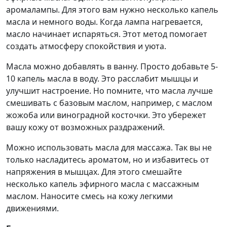
аромалампы. Для этого вам нужно несколько капель
масла и немного воды. Когда лампа нагревается,
масло начинает испаряться. Этот метод помогает
создать атмосферу спокойствия и уюта.
Масла можно добавлять в ванну. Просто добавьте 5-
10 капель масла в воду. Это расслабит мышцы и
улучшит настроение. Но помните, что масла лучше
смешивать с базовым маслом, например, с маслом
жожоба или виноградной косточки. Это убережет
вашу кожу от возможных раздражений.
Можно использовать масла для массажа. Так вы не
только насладитесь ароматом, но и избавитесь от
напряжения в мышцах. Для этого смешайте
несколько капель эфирного масла с массажным
маслом. Наносите смесь на кожу легкими
движениями.