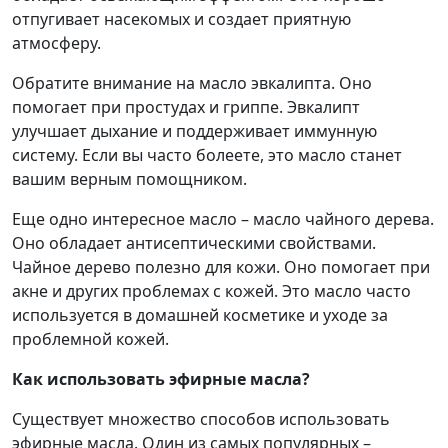
отпугивает насекомых и создает приятную
атмосферу.
Обратите внимание на масло эвкалипта. Оно
помогает при простудах и гриппе. Эвкалипт
улучшает дыхание и поддерживает иммунную
систему. Если вы часто болеете, это масло станет
вашим верным помощником.
Еще одно интересное масло – масло чайного дерева.
Оно обладает антисептическими свойствами.
Чайное дерево полезно для кожи. Оно помогает при
акне и других проблемах с кожей. Это масло часто
используется в домашней косметике и уходе за
проблемной кожей.
Как использовать эфирные масла?
Существует множество способов использовать
эфирные масла. Один из самых популярных –