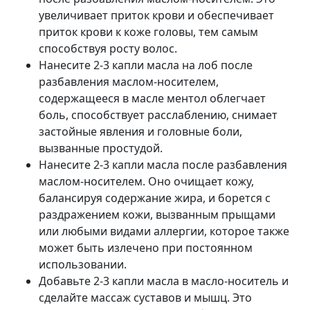
увеличивает приток крови и обеспечивает
приток крови к коже головы, тем самым
способствуя росту волос.
Нанесите 2-3 капли масла на лоб после
разбавления маслом-носителем,
содержащееся в масле ментол облегчает
боль, способствует расслаблению, снимает
застойные явления и головные боли,
вызванные простудой.
Нанесите 2-3 капли масла после разбавления
маслом-носителем. Оно очищает кожу,
балансируя содержание жира, и борется с
раздражением кожи, вызванным прыщами
или любыми видами аллергии, которое также
может быть излечено при постоянном
использовании.
Добавьте 2-3 капли масла в масло-носитель и
сделайте массаж суставов и мышц. Это