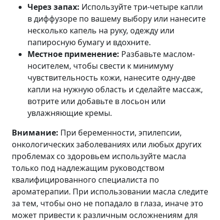
Через запах:
Используйте три-четыре капли
в диффузоре по вашему выбору или нанесите
несколько капель на руку, одежду или
папиросную бумагу и вдохните.
Местное применение:
Разбавьте маслом-
носителем, чтобы свести к минимуму
чувствительность кожи, нанесите одну-две
капли на нужную область и сделайте массаж,
вотрите или добавьте в лосьон или
увлажняющие кремы.
Внимание:
При беременности, эпилепсии,
онкологических заболеваниях или любых других
проблемах со здоровьем используйте масла
только под надлежащим руководством
квалифицированного специалиста по
ароматерапии. При использовании масла следите
за тем, чтобы оно не попадало в глаза, иначе это
может привести к различным осложнениям для