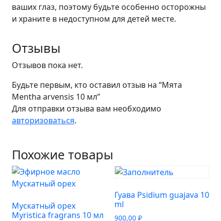
ваших глаз, поэтому будьте особенно осторожны
и храните в недоступном для детей месте.
Отзывы
Отзывов пока нет.
Будьте первым, кто оставил отзыв на “Мята
Mentha arvensis 10 мл”
Для отправки отзыва вам необходимо
авторизоваться
.
Похожие товары
Гуава Psidium guajava 10
ml
Мускатный орех
Myristica fragrans 10 мл
900,00
₽