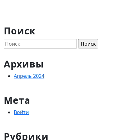
Поиск
Найти:
Архивы
Апрель 2024
Мета
Войти
Рубрики