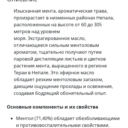
Изысканная мента, ароматическая трава,
произрастает в низменных районах Непала,
расположенных на высоте от 60 до 305
метров над уровнем
моря. Экстрагированное масло,
отличающееся сильным ментоловым
ароматом, тщательно получают путем
паровой дистилляции листьев и цветков
растения мента, выращенного в регионе
Тераи в Непале. Это эфирное масло
обладает резким ментоловым запахом,
дающим ощущение прохлады и освежения,
создавая бодрящий обонятельный опыт.
Основные компоненты и их свойства
Ментол (71,40%) обладает обезболивающими
и противовоспалительными свойствами.