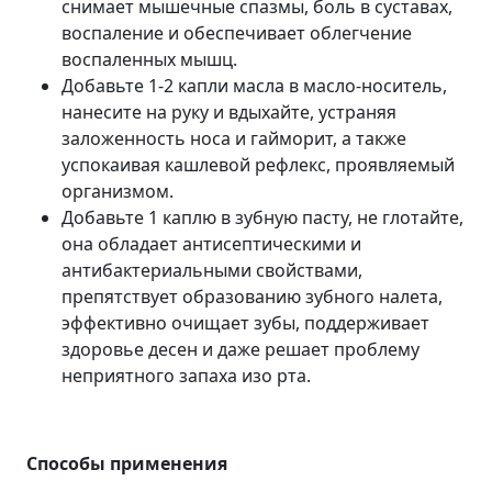
снимает мышечные спазмы, боль в суставах,
воспаление и обеспечивает облегчение
воспаленных мышц.
Добавьте 1-2 капли масла в масло-носитель,
нанесите на руку и вдыхайте, устраняя
заложенность носа и гайморит, а также
успокаивая кашлевой рефлекс, проявляемый
организмом.
Добавьте 1 каплю в зубную пасту, не глотайте,
она обладает антисептическими и
антибактериальными свойствами,
препятствует образованию зубного налета,
эффективно очищает зубы, поддерживает
здоровье десен и даже решает проблему
неприятного запаха изо рта.
Способы применения