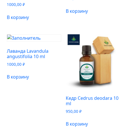
1000,00
₽
В корзину
В корзину
Лаванда Lavandula
angustifolia 10 ml
1000,00
₽
В корзину
Кедр Cedrus deodara 10
ml
950,00
₽
В корзину