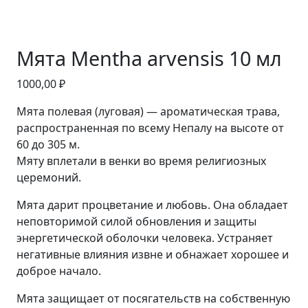
Мята Mentha arvensis 10 мл
1000,00
₽
Мята полевая (луговая) — ароматическая трава,
распространенная по всему Непалу на высоте от
60 до 305 м.
Мяту вплетали в венки во время религиозных
церемоний.
Мята дарит процветание и любовь. Она обладает
неповторимой силой обновления и защиты
энергетической оболочки человека. Устраняет
негативные влияния извне и обнажает хорошее и
доброе начало.
Мята защищает от посягательств на собственную